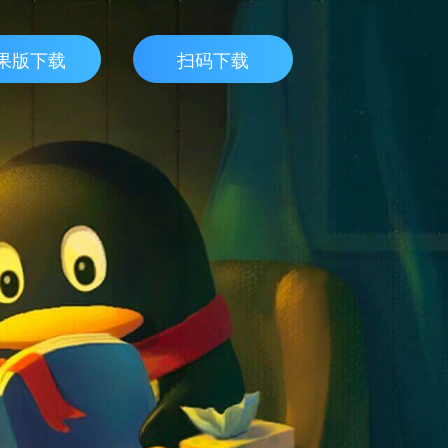
果版下载
扫码下载