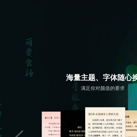
海量主题、字体随心
满足你对颜值的要求