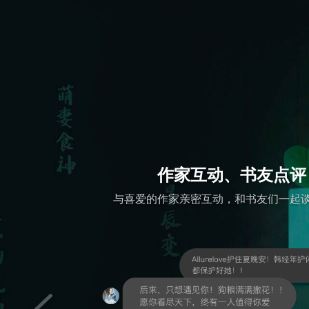
作家互动、书友点评
与喜爱的作家亲密互动，和书友们一起谈