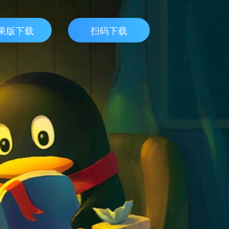
果版下载
扫码下载